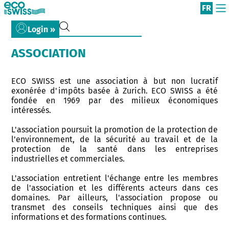
FR
Login »
ASSOCIATION
ECO SWISS est une association à but non lucratif
exonérée d'impôts basée à Zurich. ECO SWISS a été
fondée en 1969 par des milieux économiques
intéressés.
L'association poursuit la promotion de la protection de
l'environnement, de la sécurité au travail et de la
protection de la santé dans les entreprises
industrielles et commerciales.
L'association entretient l'échange entre les membres
de l'association et les différents acteurs dans ces
domaines. Par ailleurs, l'association propose ou
transmet des conseils techniques ainsi que des
informations et des formations continues.