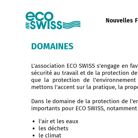
Nouvelles
F
DOMAINES
L'association ECO SWISS s'engage en fa
sécurité au travail et de la protection de
que la protection de l'environnement
mettons l'accent sur la pratique, la propor
Dans le domaine de la protection de l'e
importants pour ECO SWISS, notamment
l'air et les eaux
les déchets
le climat