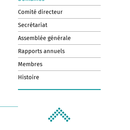
Comité directeur
Secrétariat
Assemblée générale
Rapports annuels
Membres
Histoire