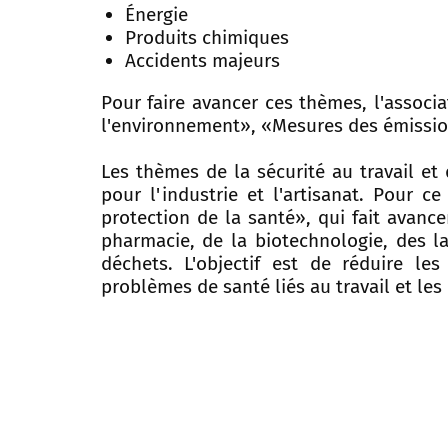
Énergie
Produits chimiques
Accidents majeurs
Pour faire avancer ces thèmes, l'associa
l'environnement», «Mesures des émissio
Les thèmes de la sécurité au travail et
pour l'industrie et l'artisanat. Pour ce
protection de la santé», qui fait avanc
pharmacie, de la biotechnologie, des la
déchets. L'objectif est de réduire les
problèmes de santé liés au travail et les