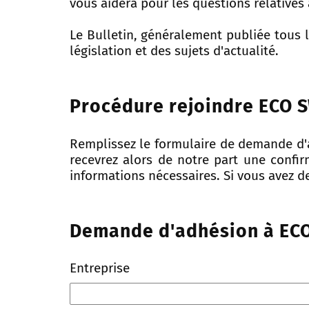
vous aidera pour les questions relatives
Le Bulletin, généralement publiée tous 
législation et des sujets d'actualité.
Procédure rejoindre ECO 
Remplissez le formulaire de demande d'a
recevrez alors de notre part une confi
informations nécessaires. Si vous avez d
Demande d'adhésion à ECO
Entreprise