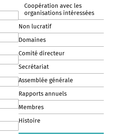
Coopération avec les
organisations intéressées
Non lucratif
Domaines
Comité directeur
Secrétariat
Assemblée générale
Rapports annuels
Membres
Histoire