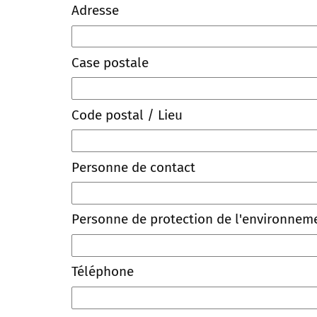
Adresse
Case postale
Code postal / Lieu
Personne de contact
Personne de protection de l'environnem
Téléphone