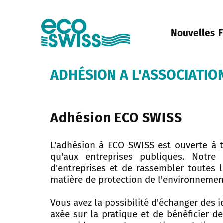
Nouvelles
F
ADHÉSION A L'ASSOCIATIO
Adhésion ECO SWISS
L'adhésion à ECO SWISS est ouverte à t
qu'aux entreprises publiques. Notre 
d'entreprises et de rassembler toutes l
matière de protection de l'environnement,
Vous avez la possibilité d'échanger des 
axée sur la pratique et de bénéficier de