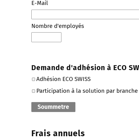
E-Mail
Nombre d'employés
Demande d'adhésion à ECO SW
Adhésion ECO SWISS
Participation à la solution par branche
Frais annuels