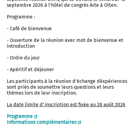
septembre 2026 à l’hôtel de congrès Arte à Olten.
Programme :
- Café de bienvenue
- Ouverture de la réunion avec mot de bienvenue et
introduction
- Ordre du jour
- Apéritif et déjeuner
Les participants à la réunion d'échange dêxpériences
sont priés de soumettre leurs questions et leurs
thèmes lors de leur inscription.
La date limite d'inscription est fixée au 28 août 2026
Programme
Informations complémentaires