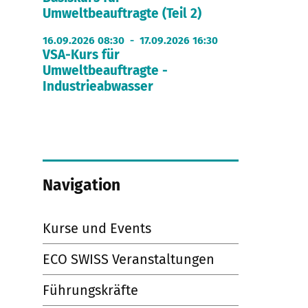
Umweltbeauftragte (Teil 2)
16.09.2026 08:30 - 17.09.2026 16:30
VSA-Kurs für
Umweltbeauftragte -
Industrieabwasser
Navigation
Kurse und Events
ECO SWISS Veranstaltungen
Führungskräfte