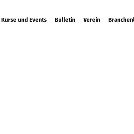
Kurse und Events
Bulletin
Verein
Branchen