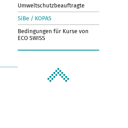
Umweltschutzbeauftragte
SiBe / KOPAS
Bedingungen für Kurse von
ECO SWISS