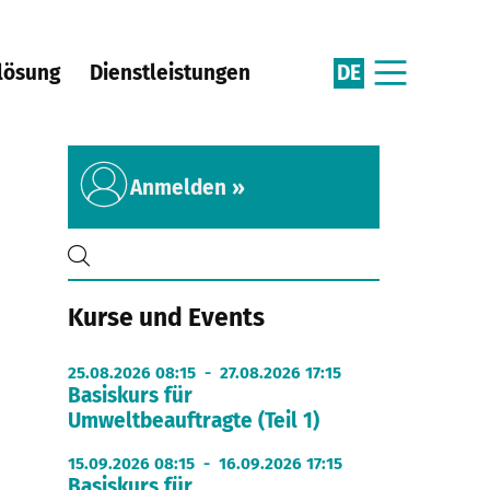
DE
lösung
Dienstleistungen
Anmelden »
Kurse und Events
25.08.2026 08:15 - 27.08.2026 17:15
Basiskurs für
Umweltbeauftragte (Teil 1)
15.09.2026 08:15 - 16.09.2026 17:15
Basiskurs für