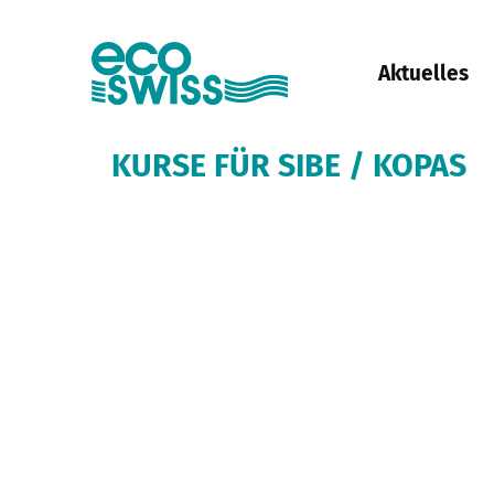
Aktuelles
KURSE FÜR SIBE / KOPAS