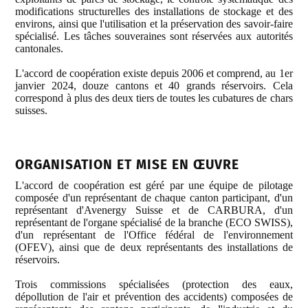
modifications structurelles des installations de stockage et des
environs, ainsi que l'utilisation et la préservation des savoir-faire
spécialisé. Les tâches souveraines sont réservées aux autorités
cantonales.
L'accord de coopération existe depuis 2006 et comprend, au 1er
janvier 2024, douze cantons et 40 grands réservoirs. Cela
correspond à plus des deux tiers de toutes les cubatures de chars
suisses.
ORGANISATION ET MISE EN ŒUVRE
L'accord de coopération est géré par une équipe de pilotage
composée d'un représentant de chaque canton participant, d'un
représentant d'Avenergy Suisse et de CARBURA, d'un
représentant de l'organe spécialisé de la branche (ECO SWISS),
d'un représentant de l'Office fédéral de l'environnement
(OFEV), ainsi que de deux représentants des installations de
réservoirs.
Trois commissions spécialisées (protection des eaux,
dépollution de l'air et prévention des accidents) composées de