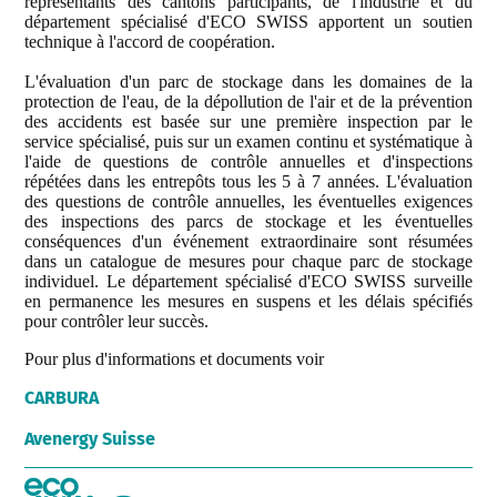
représentants des cantons participants, de l'industrie et du
département spécialisé d'ECO SWISS apportent un soutien
technique à l'accord de coopération.
L'évaluation d'un parc de stockage dans les domaines de la
protection de l'eau, de la dépollution de l'air et de la prévention
des accidents est basée sur une première inspection par le
service spécialisé, puis sur un examen continu et systématique à
l'aide de questions de contrôle annuelles et d'inspections
répétées dans les entrepôts tous les 5 à 7 années. L'évaluation
des questions de contrôle annuelles, les éventuelles exigences
des inspections des parcs de stockage et les éventuelles
conséquences d'un événement extraordinaire sont résumées
dans un catalogue de mesures pour chaque parc de stockage
individuel. Le département spécialisé d'ECO SWISS surveille
en permanence les mesures en suspens et les délais spécifiés
pour contrôler leur succès.
Pour plus d'informations et documents voir
CARBURA
Avenergy Suisse