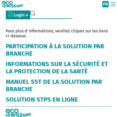
FR
Login »
Pour plus d'informations, veuillez cliquer sur les liens
ci-dessous
PARTICIPATION À LA SOLUTION PAR
BRANCHE
INFORMATIONS SUR LA SÉCURITÉ ET
LA PROTECTION DE LA SANTÉ
MANUEL SST DE LA SOLUTION PAR
BRANCHE
SOLUTION STPS EN LIGNE