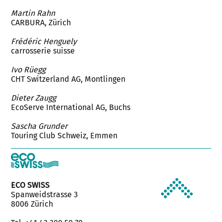
Martin Rahn
CARBURA, Zürich
Frédéric Henguely
carrosserie suisse
Ivo Rüegg
CHT Switzerland AG, Montlingen
Dieter Zaugg
EcoServe International AG, Buchs
Sascha Grunder
Touring Club Schweiz, Emmen
ECO SWISS
Spanweidstrasse 3
8006 Zürich