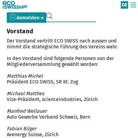
DE
Anmelden »
Vorstand
Der Vorstand vertritt ECO SWISS nach aussen und
nimmt die strategische Führung des Vereins wahr.
In den Vorstand sind folgende Personen von der
Mitgliederversammlung gewählt worden:
Matthias Michel
Präsident ECO SWISS, SR Kt. Zug
Michael Matthes
Vize-Präsident, scienceindustries, Zürich
Manfred Wellauer
Auto Gewerbe Verband Schweiz, Bern
Fabian Bilger
Avenergy Suisse, Zürich