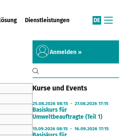
DE
lösung
Dienstleistungen
Anmelden »
Kurse und Events
25.08.2026 08:15 - 27.08.2026 17:15
Basiskurs für
Umweltbeauftragte (Teil 1)
15.09.2026 08:15 - 16.09.2026 17:15
Basiskurs für