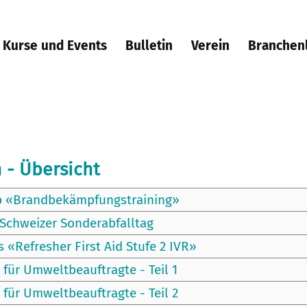
Kurse und Events
Bulletin
Verein
Branchen
 - Übersicht
 «Brandbekämpfungstraining»
Schweizer Sonderabfalltag
s «Refresher First Aid Stufe 2 IVR»
 für Umweltbeauftragte - Teil 1
 für Umweltbeauftragte - Teil 2