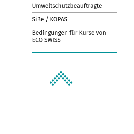
Umweltschutzbeauftragte
SiBe / KOPAS
Bedingungen für Kurse von
ECO SWISS