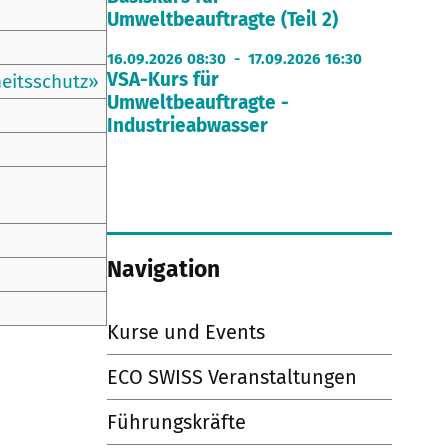
Umweltbeauftragte (Teil 2)
16.09.2026 08:30 - 17.09.2026 16:30
VSA-Kurs für
eitsschutz»
Umweltbeauftragte -
Industrieabwasser
Navigation
Kurse und Events
ECO SWISS Veranstaltungen
Führungskräfte