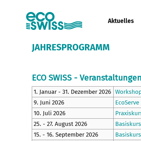
Aktuelles
JAHRESPROGRAMM
ECO SWISS - Veranstaltungen
1. Januar - 31. Dezember 2026
Workshop
9. Juni 2026
EcoServe 
10. Juli 2026
Praxiskur
25. - 27. August 2026
Basiskurs
15. - 16. September 2026
Basiskurs