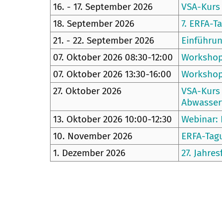
16. - 17. September 2026
VSA-Kurs
18. September 2026
7. ERFA-T
21. - 22. September 2026
Einführu
07. Oktober 2026 08:30-12:00
Workshop
07. Oktober 2026 13:30-16:00
Workshop
27. Oktober 2026
VSA-Kurs 
Abwasser
13. Oktober 2026 10:00-12:30
Webinar: 
10. November 2026
ERFA-Tag
1. Dezember 2026
27. Jahre