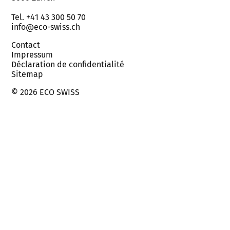
Tel. +41 43 300 50 70
info@eco-swiss.ch
Contact
Impressum
Déclaration de confidentialité
Sitemap
© 2026 ECO SWISS