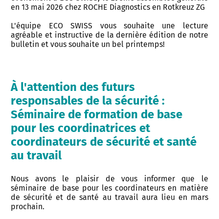
en 13 mai 2026 chez ROCHE Diagnostics en Rotkreuz ZG
L'équipe ECO SWISS vous souhaite une lecture
agréable et instructive de la dernière édition de notre
bulletin et vous souhaite un bel printemps!
À l'attention des futurs
responsables de la sécurité :
Séminaire de formation de base
pour les coordinatrices et
coordinateurs de sécurité et santé
au travail
Nous avons le plaisir de vous informer que le
séminaire de base pour les coordinateurs en matière
de sécurité et de santé au travail aura lieu en mars
prochain.