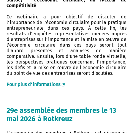
compétitivité
Ce webinaire a pour objectif de discuter de
l'importance de l'économie circulaire pour la pratique
entrepreneuriale dans ces pays. À cette fin, les
résultats d’enquêtes représentatives menées auprès
d’entreprises sur l’importance et la mise en œuvre de
l’économie circulaire dans ces pays seront tout
d’abord présentés et analysés de manière
comparative. Ensuite, lors d'une table ronde virtuelle,
les perspectives pratiques concernant l'importance,
les défis et la mise en œuvre de l'économie circulaire
du point de vue des entreprises seront discutées.
Pour plus d'informations
29e assemblée des membres le 13
mai 2026 à Rotkreuz
L'assemblée des membres à Rotkreuz est désormais