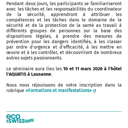
Pendant deux jours, les participants se familiariseront
avec les tâches et les responsabilités du coordinateur
de la sécurité, apprendront à attribuer les
compétences et les tâches dans le domaine de la
sécurité et de la protection de la santé au travail à
différents groupes de personnes sur la base des
dispositions légales, à prendre des mesures de
prévention pour les dangers identifiés, à les classer
par ordre d'urgence et d'efficacité, à les mettre en
œuvre et à les contrôler, et découvriront de nombreux
autres sujets passionnants.
Le séminaire aura lieu les
10 et 11 mars 2026 à l'hôtel
l'AQUATIS à Lausanne
.
Nous nous réjouissons de votre inscription dans la
rubrique
«Formations et manifestations»