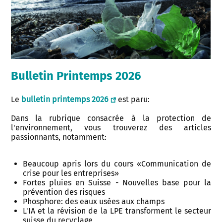
Bulletin Printemps 2026
Le
bulletin printemps 2026
est paru:
Dans la rubrique consacrée à la protection de
l'environnement, vous trouverez des articles
passionnants, notamment:
Beaucoup apris lors du cours «Communication de
crise pour les entreprises»
Fortes pluies en Suisse - Nouvelles base pour la
prévention des risques
Phosphore: des eaux usées aux champs
L'IA et la révision de la LPE transforment le secteur
suisse du recyclage