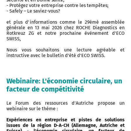
- Protégez votre entreprise contre les tempêtes;
- Safely – Le saviez-vous?
et plus d'informations comme le 29émé assemblée
générale en 13 mai 2026 chez ROCHE Diagnostics en
Rotkreuz ZG et notre prochaine événement d'ECO
SWISS,
Nous vous souhaitons une lecture agréable et
instructive avec le bulletin d'été d'ECO SWISS.
Webinaire: L'économie circulaire, un
facteur de compétitivité
Le Forum des ressources d'Autriche propose un
webinaire sur le thème :
Expériences en entreprise et pistes de solutions
issues de la région D-A-CH (Allemagne, Autriche et
Suisse) - l'économie circulaire, un facteur de