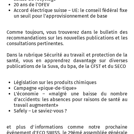
20 ans de l’OFEV
Accord électrique suisse – UE: le conseil fédéral fixe
un seuil pour l’approvisionnement de base
Comme toujours, vous trouverez dans le bulletin des
recommandations sur les nouvelles publications et les
consultations pertinentes.
Dans la rubrique Sécurité au travail et protection de la
santé, vous en apprendrez davantage sur diverses
publications de la Suva, du bpa, de la CFST et du SECO
Législation sur les produits chimiques
Campagne «pique-de-tique»
L'économie – «malgré une baisse du nombre
d’accidents: les absences pour raisons de santé au
travail augmentent»
Safely – Le saviez-vous ?
et plus d'informations comme notre prochaine
événement d'ECO SWISS, le 29émé assemblée générale