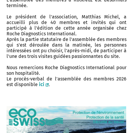
terminée.
Le président de l'association, Matthias Michel, a
accueilli plus de 40 membres et invités qui ont
participé à l'édition de cette année organisée chez
Roche Diagnostics International.
Après la partie statutaire de l'assemblée des membres
qui s'est déroulée dans la matinée, les personnes
intéressées ont pu choisir, l'après-midi, de participer à
l'une des trois visites guidées passionnantes du site.
Nous remercions Roche Diagnostics International pour
son hospitalité.
Le procès-verbal de l'assemblée des membres 2026
est disponible
ici
.