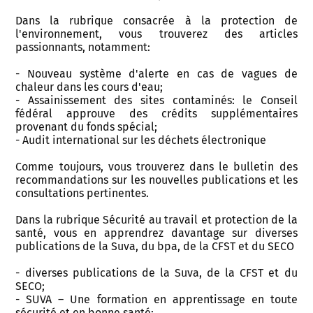
Dans la rubrique consacrée à la protection de
l'environnement, vous trouverez des articles
passionnants, notamment:
- Nouveau système d'alerte en cas de vagues de
chaleur dans les cours d'eau;
- Assainissement des sites contaminés: le Conseil
fédéral approuve des crédits supplémentaires
provenant du fonds spécial;
- Audit international sur les déchets électronique
Comme toujours, vous trouverez dans le bulletin des
recommandations sur les nouvelles publications et les
consultations pertinentes.
Dans la rubrique Sécurité au travail et protection de la
santé, vous en apprendrez davantage sur diverses
publications de la Suva, du bpa, de la CFST et du SECO
- diverses publications de la Suva, de la CFST et du
SECO;
- SUVA – Une formation en apprentissage en toute
sécurité et en bonne santé;