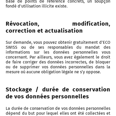
base de points de référence concrets, un soupçon
fondé d’utilisation illicite existe.
Révocation, modification,
correction et actualisation
Sur demande, vous pouvez obtenir gratuitement d’ECO
SWISS ou de ses responsables du mandat des
informations sur les données personnelles vous
concernant. Par ailleurs, vous avez également le droit
de faire corriger des données incorrectes, de bloquer
ou de supprimer vos données personnelles dans la
mesure où aucune obligation légale ne s’y oppose.
Stockage / durée de conservation
de vos données personnelles
La durée de conservation de vos données personnelles
dépend du but pour lequel elles ont été collectées et