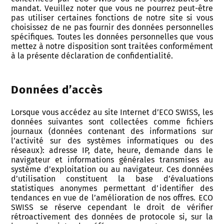
mandat. Veuillez noter que vous ne pourrez peut-être
pas utiliser certaines fonctions de notre site si vous
choisissez de ne pas fournir des données personnelles
spécifiques. Toutes les données personnelles que vous
mettez à notre disposition sont traitées conformément
à la présente déclaration de confidentialité.
Données d’accès
Lorsque vous accédez au site Internet d’ECO SWISS, les
données suivantes sont collectées comme fichiers
journaux (données contenant des informations sur
l’activité sur des systèmes informatiques ou des
réseaux): adresse IP, date, heure, demande dans le
navigateur et informations générales transmises au
système d’exploitation ou au navigateur. Ces données
d’utilisation constituent la base d’évaluations
statistiques anonymes permettant d’identifier des
tendances en vue de l’amélioration de nos offres. ECO
SWISS se réserve cependant le droit de vérifier
rétroactivement des données de protocole si, sur la