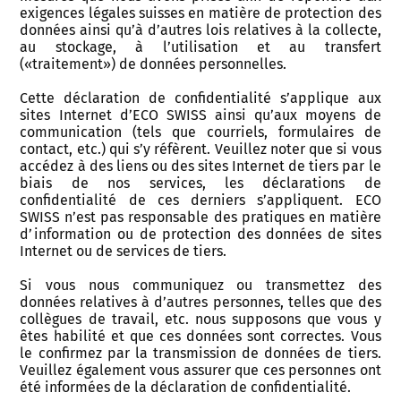
exigences légales suisses en matière de protection des
données ainsi qu’à d’autres lois relatives à la collecte,
au stockage, à l’utilisation et au transfert
(«traitement») de données personnelles.
Cette déclaration de confidentialité s’applique aux
sites Internet d’ECO SWISS ainsi qu’aux moyens de
communication (tels que courriels, formulaires de
contact, etc.) qui s’y réfèrent. Veuillez noter que si vous
accédez à des liens ou des sites Internet de tiers par le
biais de nos services, les déclarations de
confidentialité de ces derniers s’appliquent. ECO
SWISS n’est pas responsable des pratiques en matière
d’information ou de protection des données de sites
Internet ou de services de tiers.
Si vous nous communiquez ou transmettez des
données relatives à d’autres personnes, telles que des
collègues de travail, etc. nous supposons que vous y
êtes habilité et que ces données sont correctes. Vous
le confirmez par la transmission de données de tiers.
Veuillez également vous assurer que ces personnes ont
été informées de la déclaration de confidentialité.