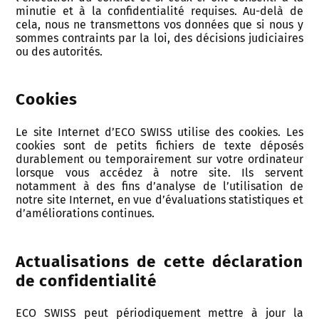
minutie et à la confidentialité requises. Au-delà de
cela, nous ne transmettons vos données que si nous y
sommes contraints par la loi, des décisions judiciaires
ou des autorités.
Cookies
Le site Internet d’ECO SWISS utilise des cookies. Les
cookies sont de petits fichiers de texte déposés
durablement ou temporairement sur votre ordinateur
lorsque vous accédez à notre site. Ils servent
notamment à des fins d’analyse de l’utilisation de
notre site Internet, en vue d’évaluations statistiques et
d’améliorations continues.
Actualisations de cette déclaration
de confidentialité
ECO SWISS peut périodiquement mettre à jour la