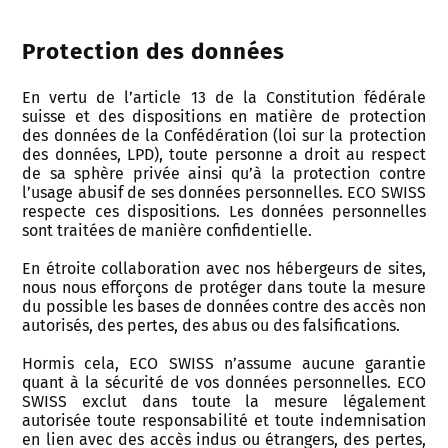
Protection des données
En vertu de l’article 13 de la Constitution fédérale
suisse et des dispositions en matière de protection
des données de la Confédération (loi sur la protection
des données, LPD), toute personne a droit au respect
de sa sphère privée ainsi qu’à la protection contre
l’usage abusif de ses données personnelles. ECO SWISS
respecte ces dispositions. Les données personnelles
sont traitées de manière confidentielle.
En étroite collaboration avec nos hébergeurs de sites,
nous nous efforçons de protéger dans toute la mesure
du possible les bases de données contre des accès non
autorisés, des pertes, des abus ou des falsifications.
Hormis cela, ECO SWISS n’assume aucune garantie
quant à la sécurité de vos données personnelles. ECO
SWISS exclut dans toute la mesure légalement
autorisée toute responsabilité et toute indemnisation
en lien avec des accès indus ou étrangers, des pertes,