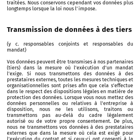
traitées. Nous conservons cependant vos données plus
longtemps lorsque la loi nous l’impose.
Transmission de données à des tiers
(y c. responsables conjoints et responsables du
mandat)
Vos données peuvent être transmises à nos partenaires
(tiers) dans la mesure où l’exécution d’un mandat
l’exige. Si nous transmettons des données à des
prestataires externes, toutes les mesures techniques et
organisationnelles sont prises afin que cela s’effectue
dans le respect des dispositions légales en matière de
protection des données. Lorsque vous nous mettez des
données personnelles ou relatives à l’entreprise à
disposition, nous ne les utilisons, traitons ou
transmettons pas au-delà du cadre légalement
autorisé ou de votre propre consentement. De plus,
nous ne transmettons vos données à des prestataires
externes que dans la mesure où cela est exigé pour
l’exécution du contrat et si ceux-ci ont consenti à la