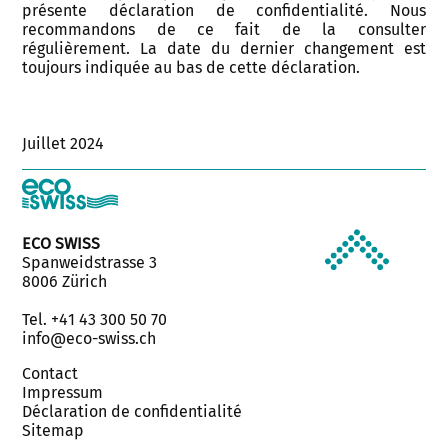
présente déclaration de confidentialité. Nous
recommandons de ce fait de la consulter
régulièrement. La date du dernier changement est
toujours indiquée au bas de cette déclaration.
Juillet 2024
ECO SWISS
Spanweidstrasse 3
8006 Zürich
Tel. +41 43 300 50 70
info@eco-swiss.ch
Contact
Impressum
Déclaration de confidentialité
Sitemap