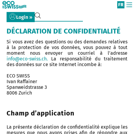
FR
Login »
DÉCLARATION DE CONFIDENTIALITÉ
Si vous avez des questions ou des demandes relatives
à la protection de vos données, vous pouvez à tout
moment nous envoyer un courriel à l’adresse
info@eco-swiss.ch.
La responsabilité du traitement
des données sur ce site Internet incombe à:
ECO SWISS
Ivan Raffainer
Spanweidstrasse 3
8006 Zurich
Champ d’application
La présente déclaration de confidentialité explique les
mesures que nous avons prises afin de répondre aux