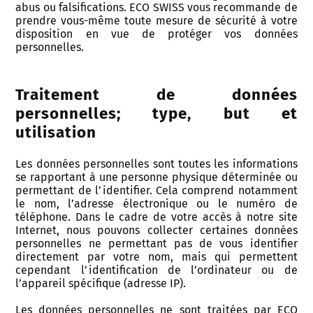
abus ou falsifications. ECO SWISS vous recommande de
prendre vous-même toute mesure de sécurité à votre
disposition en vue de protéger vos données
personnelles.
Traitement de données
personnelles; type, but et
utilisation
Les données personnelles sont toutes les informations
se rapportant à une personne physique déterminée ou
permettant de l’identifier. Cela comprend notamment
le nom, l’adresse électronique ou le numéro de
téléphone. Dans le cadre de votre accès à notre site
Internet, nous pouvons collecter certaines données
personnelles ne permettant pas de vous identifier
directement par votre nom, mais qui permettent
cependant l’identification de l’ordinateur ou de
l’appareil spécifique (adresse IP).
Les données personnelles ne sont traitées par ECO